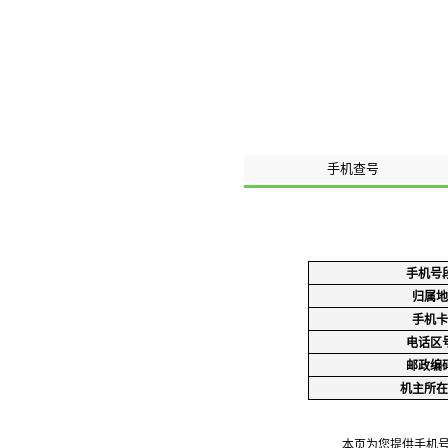
手机查号
手机号
归属地
手机卡
电话区
邮政编
机主所在
本页为您提供手机号码1