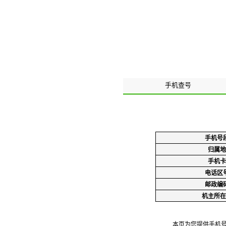
手机查号
手机号
归属地
手机卡
电话区
邮政编
机主所在
本页为您提供手机号码1