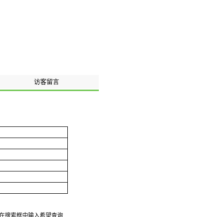
访客留言
要在搜索框中输入希望查询